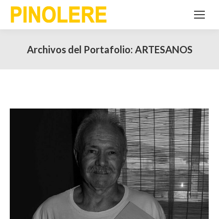
Archivos del Portafolio:
ARTESANOS