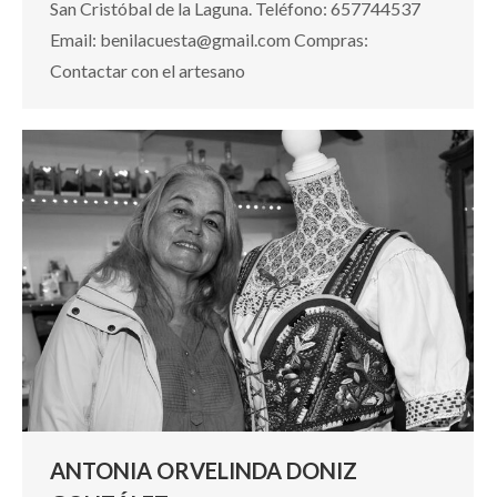
San Cristóbal de la Laguna. Teléfono: 657744537
Email: benilacuesta@gmail.com Compras:
Contactar con el artesano
ANTONIA ORVELINDA DONIZ