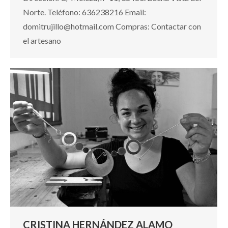
Norte. Teléfono: 636238216 Email:
domitrujillo@hotmail.com Compras: Contactar con
el artesano
CRISTINA HERNÁNDEZ ALAMO