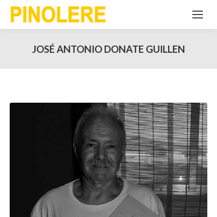
JOSÉ ANTONIO DONATE GUILLEN