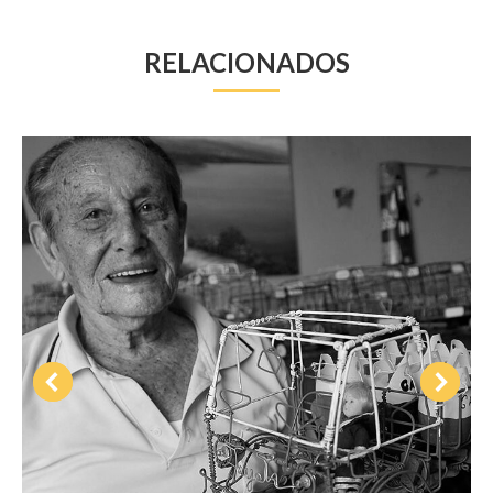
RELACIONADOS