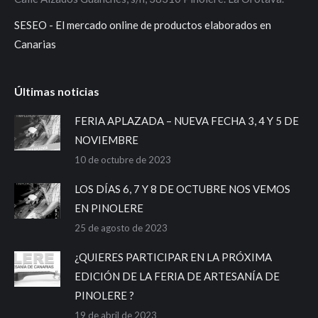
SESEO - El mercado online de productos elaborados en
Canarias
Últimas noticias
FERIA APLAZADA – NUEVA FECHA 3, 4 Y 5 DE
NOVIEMBRE
10 de octubre de 2023
LOS DÍAS 6, 7 Y 8 DE OCTUBRE NOS VEMOS
EN PINOLERE
25 de agosto de 2023
¿QUIERES PARTICIPAR EN LA PRÓXIMA
EDICIÓN DE LA FERIA DE ARTESANÍA DE
PINOLERE ?
19 de abril de 2023