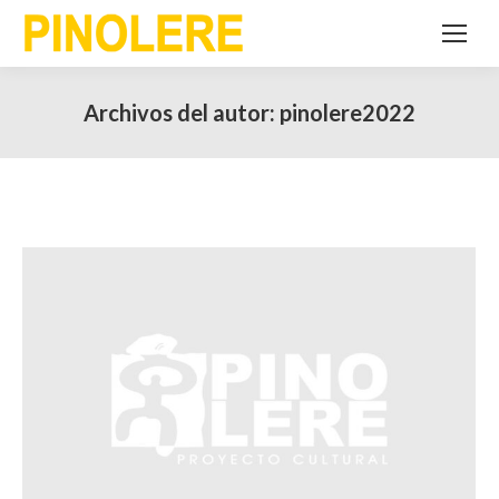
Archivos del autor:
pinolere2022