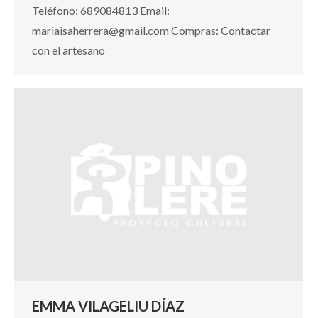
Teléfono: 689084813 Email:
mariaisaherrera@gmail.com Compras: Contactar
con el artesano
EMMA VILAGELIU DÍAZ