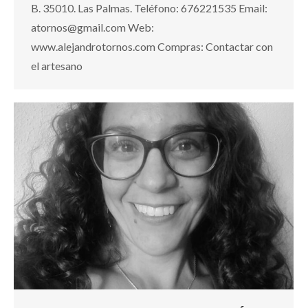
B. 35010. Las Palmas. Teléfono: 676221535 Email:
atornos@gmail.com Web:
www.alejandrotornos.com Compras: Contactar con
el artesano