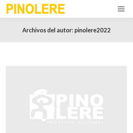
Archivos del autor:
pinolere2022