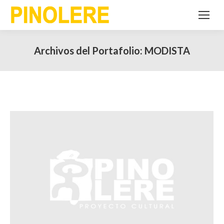
Archivos del Portafolio:
MODISTA