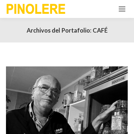
Archivos del Portafolio:
CAFÉ