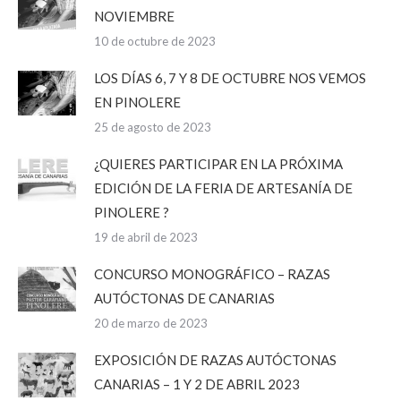
NOVIEMBRE
10 de octubre de 2023
LOS DÍAS 6, 7 Y 8 DE OCTUBRE NOS VEMOS
EN PINOLERE
25 de agosto de 2023
¿QUIERES PARTICIPAR EN LA PRÓXIMA
EDICIÓN DE LA FERIA DE ARTESANÍA DE
PINOLERE ?
19 de abril de 2023
CONCURSO MONOGRÁFICO – RAZAS
AUTÓCTONAS DE CANARIAS
20 de marzo de 2023
EXPOSICIÓN DE RAZAS AUTÓCTONAS
CANARIAS – 1 Y 2 DE ABRIL 2023