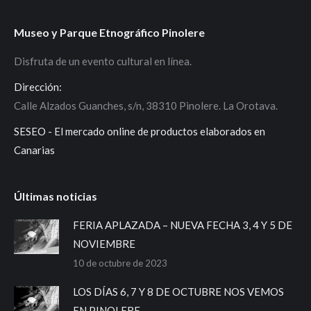
Museo y Parque Etnográfico Pinolere
Disfruta de un evento cultural en línea.
Dirección:
Calle Alzados Guanches, s/n, 38310 Pinolere. La Orotava.
SESEO - El mercado online de productos elaborados en
Canarias
Últimas noticias
FERIA APLAZADA – NUEVA FECHA 3, 4 Y 5 DE
NOVIEMBRE
10 de octubre de 2023
LOS DÍAS 6, 7 Y 8 DE OCTUBRE NOS VEMOS
EN PINOLERE