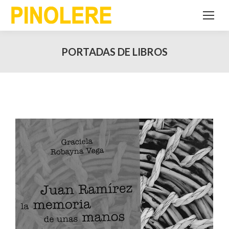
PORTADAS DE LIBROS