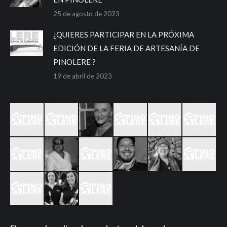
25 de agosto de 2023
¿QUIERES PARTICIPAR EN LA PRÓXIMA
EDICIÓN DE LA FERIA DE ARTESANÍA DE
PINOLERE ?
19 de abril de 2023