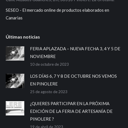
SESEO - El mercado online de productos elaborados en
Canarias
Últimas noticias
FERIA APLAZADA – NUEVA FECHA 3, 4 Y 5 DE
NOVIEMBRE
10 de octubre de 2023
LOS DÍAS 6, 7 Y 8 DE OCTUBRE NOS VEMOS
EN PINOLERE
25 de agosto de 2023
¿QUIERES PARTICIPAR EN LA PRÓXIMA
EDICIÓN DE LA FERIA DE ARTESANÍA DE
PINOLERE ?
19 de abril de 2023