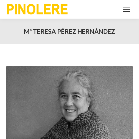
Mª TERESA PÉREZ HERNÁNDEZ