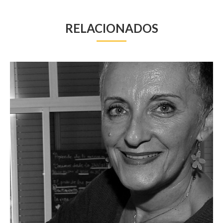
RELACIONADOS